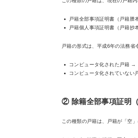
この種類の戸籍は、現在の戸籍内
戸籍全部事項証明書（戸籍謄
戸籍個人事項証明書（戸籍抄
戸籍の形式は、平成6年の法務省
コンピュータ化された戸籍 →
コンピュータ化されていない戸
② 除籍全部事項証明
この種類の戸籍は、戸籍が「空」