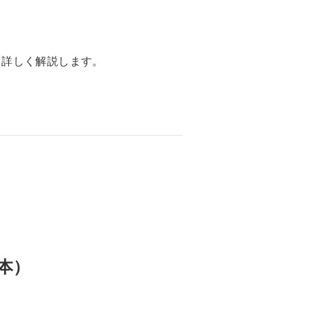
て詳しく解説します。
本）