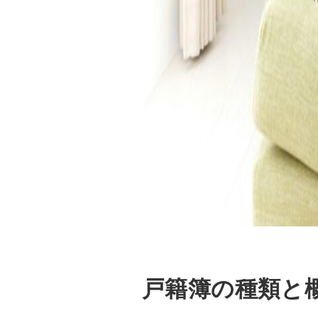
戸籍簿の種類と