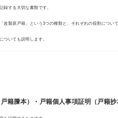
記録する大切な書類です。
「改製原戸籍」という3つの種類と、それぞれの役割につい
についても説明します。
（戸籍謄本）・戸籍個人事項証明（戸籍抄