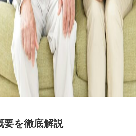
概要を徹底解説