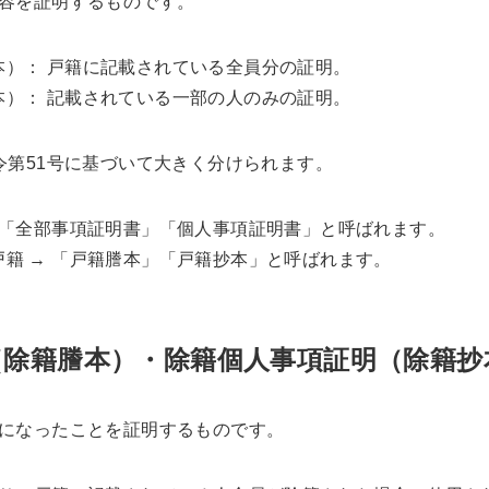
容を証明するものです。
本）： 戸籍に記載されている全員分の証明。
本）： 記載されている一部の人のみの証明。
令第51号に基づいて大きく分けられます。
 「全部事項証明書」「個人事項証明書」と呼ばれます。
籍 → 「戸籍謄本」「戸籍抄本」と呼ばれます。
（除籍謄本）・除籍個人事項証明（除籍抄
になったことを証明するものです。