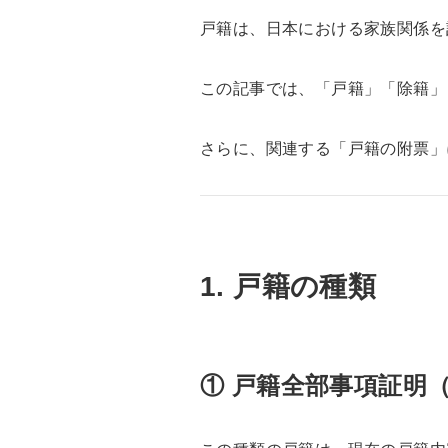
戸籍は、日本における家族関係を
この記事では、「戸籍」「除籍」
さらに、関連する「戸籍の附票」
1. 戸籍の種類
① 戸籍全部事項証明