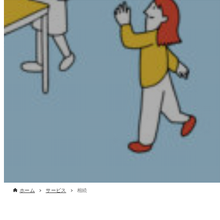
ホーム
サービス
相続