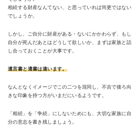
相続する財産なんてない、と思っていれば尚更ではない
でしょうか。
しかし、ご自分に財産がある・ないにかかわらず、もし
自分が死んだあとはどうして欲しいか、まずは家族と話
し合っておくことが大事です。
遺言書と遺書は違います。
なんとなくイメージでこの二つを混同し、不吉で後ろ向
きな印象を持つ方がいまだにいるようです。
「相続」を「争続」にしないためにも、大切な家族に自
分の意志を書き残しましょう。