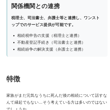
関係機関との連携
税理士、司法書士、弁護士等と連携し、ワンスト
ップでのサービス提供が可能です。
相続税申告の支援（税理士と連携）
不動産登記手続き（司法書士と連携）
相続紛争の解決支援（弁護士と連携）
特徴
家族がまだ元気なうちに死んだ後の相続について話すな
んて縁起でもない…そう考えている方は多いのではない
でしょうか。