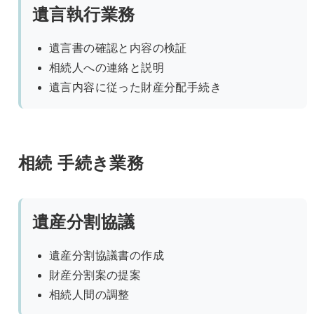
遺言執行業務
遺言書の確認と内容の検証
相続人への連絡と説明
遺言内容に従った財産分配手続き
相続 手続き業務
遺産分割協議
遺産分割協議書の作成
財産分割案の提案
相続人間の調整