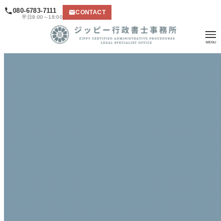
080-6783-7111
CONTACT
平日9:00～18:00