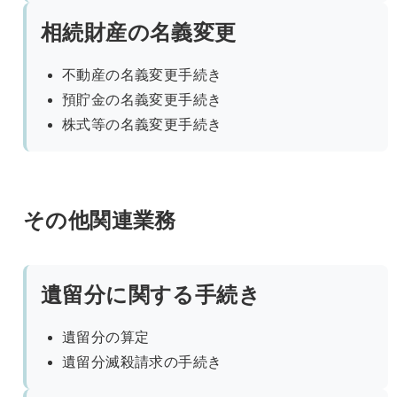
相続財産の名義変更
不動産の名義変更手続き
預貯金の名義変更手続き
株式等の名義変更手続き
その他関連業務
遺留分に関する手続き
遺留分の算定
遺留分滅殺請求の手続き