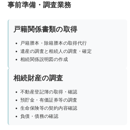
事前準備・調査業務
戸籍関係書類の取得
戸籍謄本・除籍謄本の取得代行
遺産の調査と相続人の調査・確定
相続関係説明図の作成
相続財産の調査
不動産登記簿の取得・確認
預貯金・有価証券等の調査
生命保険等の契約内容確認
負債・債務の確認