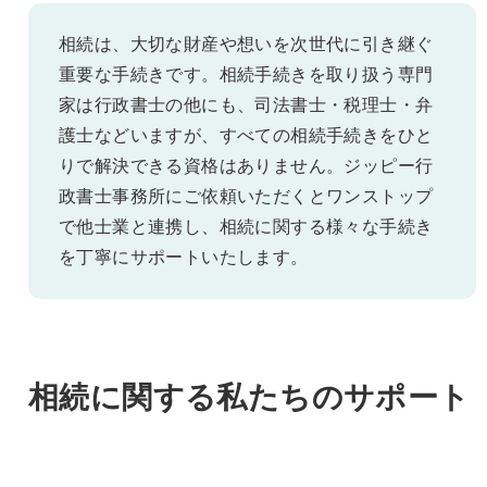
相続は、大切な財産や想いを次世代に引き継ぐ
重要な手続きです。相続手続きを取り扱う専門
家は行政書士の他にも、司法書士・税理士・弁
護士などいますが、すべての相続手続きをひと
りで解決できる資格はありません。ジッピー行
政書士事務所にご依頼いただくとワンストップ
で他士業と連携し、相続に関する様々な手続き
を丁寧にサポートいたします。
相続に関する私たちのサポート