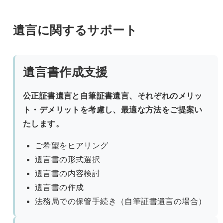
遺言に関するサポート
遺言書作成支援
公正証書遺言と自筆証書遺言、それぞれのメリッ
ト・デメリットを考慮し、最適な方法をご提案い
たします。
ご希望をヒアリング
遺言書の形式選択
遺言書の内容検討
遺言書の作成
法務局での保管手続き（自筆証書遺言の場合）