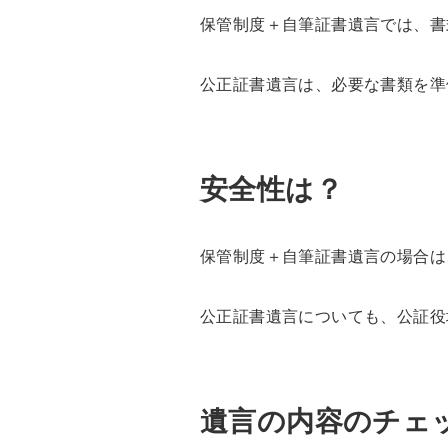
保管制度＋自筆証書遺言では、書
公正証書遺言は、必要な書類を準
安全性は？
保管制度＋自筆証書遺言の場合は
公正証書遺言についても、公証役
遺言の内容のチェ