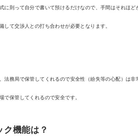
式に則って自分で書いて預けるだけなので、手間はそれほど
備して交渉人との打ち合わせが必要となります。
、法務局で保管してくれるので安全性（紛失等の心配）は非
場で保管してくれるので安全です。
ック機能は？