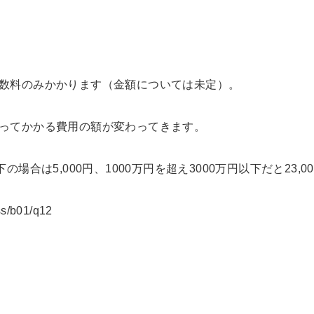
数料のみかかります（金額については未定）。
ってかかる費用の額が変わってきます。
場合は5,000円、1000万円を超え3000万円以下だと23,
ss/b01/q12