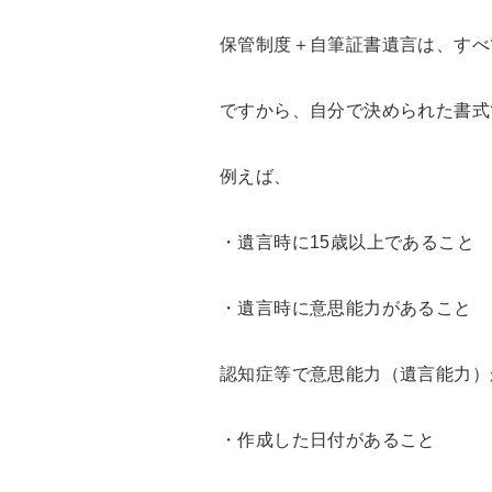
保管制度＋自筆証書遺言は、すべ
ですから、自分で決められた書式
例えば、
・遺言時に15歳以上であること
・遺言時に意思能力があること
認知症等で意思能力（遺言能力）
・作成した日付があること