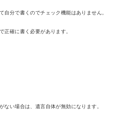
て自分で書くのでチェック機能はありません。
で正確に書く必要があります。
がない場合は、遺言自体が無効になります。