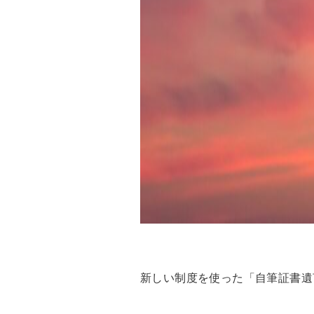
新しい制度を使った「自筆証書遺