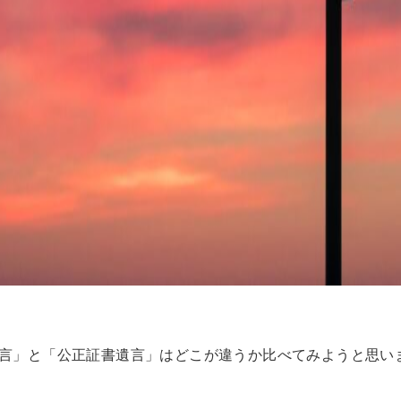
言」と「公正証書遺言」はどこが違うか比べてみようと思い