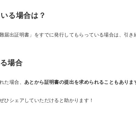
ている場合は？
難届出証明書」をすでに発行してもらっている場合は、引き
る場合
れた場合、
あとから証明書の提出を求められることもありま
ぜひシェアしていただけると助かります！