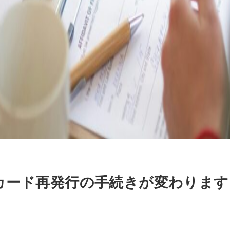
カード再発行の手続きが変わります