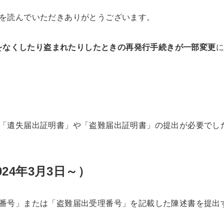
を読んでいただきありがとうございます。
ドをなくしたり盗まれたりしたときの再発行手続きが一部変更
「遺失届出証明書」や「盗難届出証明書」の提出が必要でし
24年3月3日～）
番号」または「盗難届出受理番号」を記載した陳述書を提出