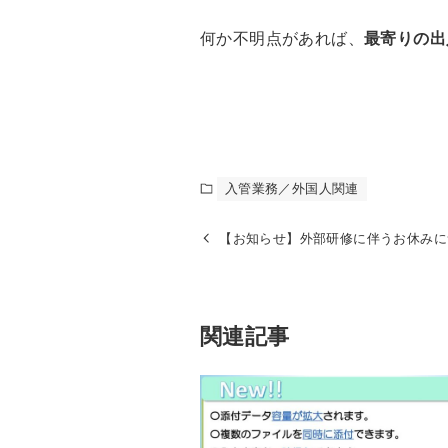
何か不明点があれば、
最寄りの出
入管業務／外国人関連
【お知らせ】外部研修に伴うお休みに
関連記事