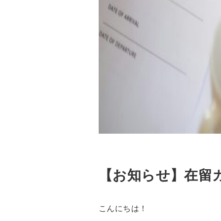
【お知らせ】在留
こんにちは！