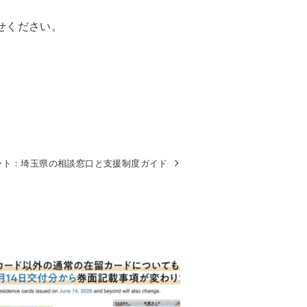
せください。
ート：埼玉県の相談窓口と支援制度ガイド