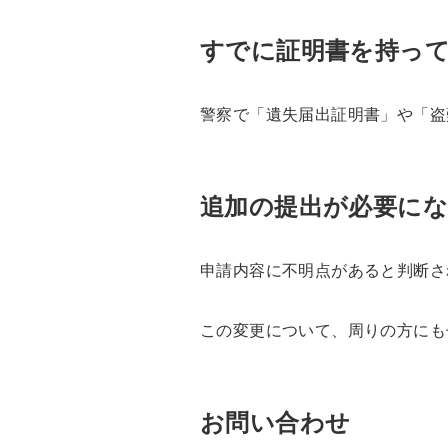
すでに証明書を持っ
警察で「遺失届出証明書」や「盗
追加の提出が必要にな
申請内容に不明点があると判断さ
この変更について、周りの方にも
お問い合わせ