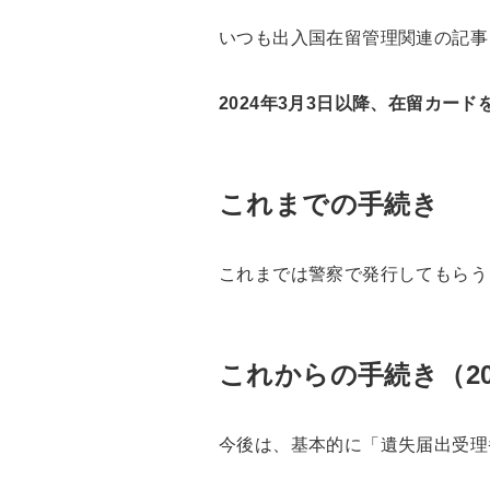
いつも出入国在留管理関連の記事
2024年3月3日以降、在留カー
これまでの手続き
これまでは警察で発行してもらう
これからの手続き（20
今後は、基本的に「遺失届出受理