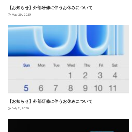
【お知らせ】外部研修に伴うお休みについて
May 29, 2025
【お知らせ】外部研修に伴うお休みについて
July 2, 2026