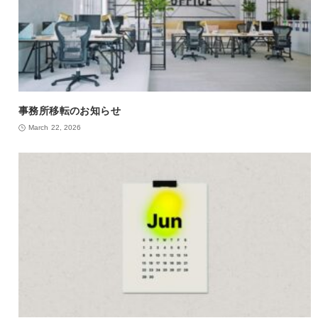
事務所移転のお知らせ
March 22, 2026