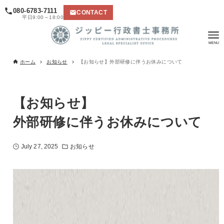
080-6783-7111
CONTACT
平日9:00～18:00
ホーム
お知らせ
【お知らせ】外部研修に伴うお休みについて
【お知らせ】
外部研修に伴うお休みについて
July 27, 2025
お知らせ