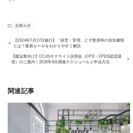
お知らせ
【2024年7月17日施行】「経営・管理」ビザ更新時の追加書類
とは？最新ルールをわかりやすく解説
【建設業向け】CCUSサテライト説明会（CPD・CPDS認定講
習）のご案内｜2025年9月開催スケジュールと申込方法
関連記事