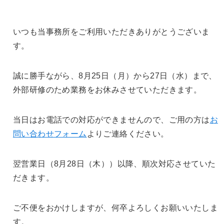
いつも当事務所をご利用いただきありがとうございま
す。
誠に勝手ながら、8月25日（月）から27日（水）まで、
外部研修のため業務をお休みさせていただきます。
当日はお電話での対応ができませんので、ご用の方は
お
問い合わせフォーム
よりご連絡ください。
翌営業日（8月28日（木））以降、順次対応させていた
だきます。
ご不便をおかけしますが、何卒よろしくお願いいたしま
す。