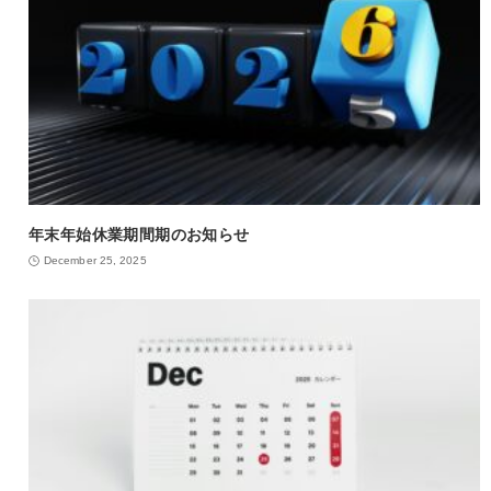
年末年始休業期間期のお知らせ
December 25, 2025