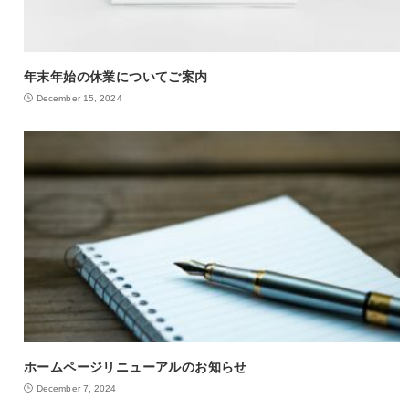
年末年始の休業についてご案内
December 15, 2024
ホームページリニューアルのお知らせ
December 7, 2024