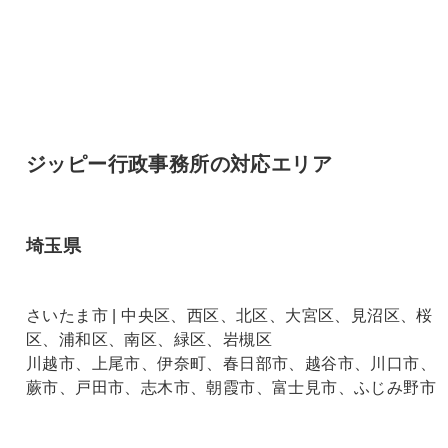
ジッピー行政事務所の対応エリア
埼玉県
さいたま市 | 中央区、西区、北区、大宮区、見沼区、桜
区、浦和区、南区、緑区、岩槻区
川越市、上尾市、伊奈町、春日部市、越谷市、川口市、
蕨市、戸田市、志木市、朝霞市、富士見市、ふじみ野市