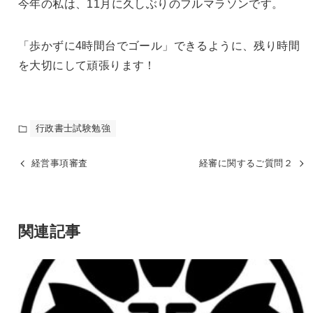
今年の私は、11月に久しぶりのフルマラソンです。
「歩かずに4時間台でゴール」できるように、残り時間
を大切にして頑張ります！
行政書士試験勉強
経営事項審査
経審に関するご質問２
関連記事