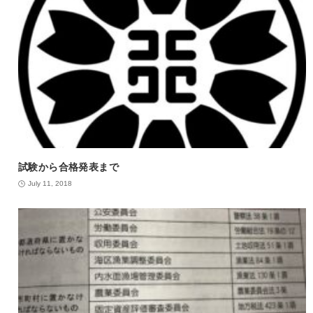
試験から合格発表まで
July 11, 2018