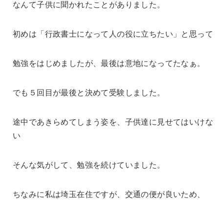
なんて子供に聞かれたことがありました。
初めは「行政書士になって人の役に立ちたい」と思って
勉強をはじめましたが、最後は意地になってたなぁ。
でも５回目が最後と決めて受験しました。
途中であきらめてしまう姿を、子供達に見せてはいけな
い
そんな気がして、勉強を続けていました。
ちなみに私は埼玉在住ですが、交通の便が良いため、