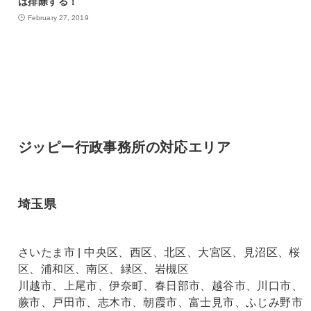
は排除する！
February 27, 2019
ジッピー行政事務所の対応エリア
埼玉県
さいたま市 | 中央区、西区、北区、大宮区、見沼区、桜
区、浦和区、南区、緑区、岩槻区
川越市、上尾市、伊奈町、春日部市、越谷市、川口市、
蕨市、戸田市、志木市、朝霞市、富士見市、ふじみ野市