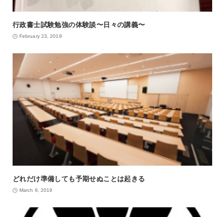
行政書士試験勉強の体験談〜日々の講義〜
February 23, 2019
どれだけ準備しても予期せぬことは起きる
March 9, 2019