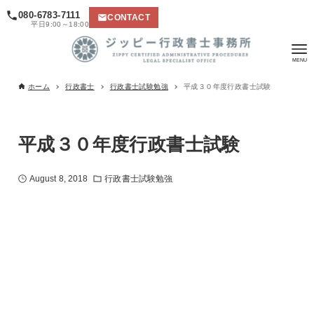
080-6783-7111
CONTACT
平日9:00～18:00
ホーム
行政書士
行政書士試験勉強
平成３０年度行政書士試験
平成３０年度行政書士試験
August 8, 2018
行政書士試験勉強