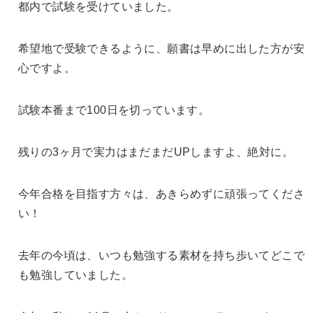
都内で試験を受けていました。
希望地で受験できるように、願書は早めに出した方が安
心ですよ。
試験本番まで100日を切っています。
残りの3ヶ月で実力はまだまだUPしますよ、絶対に。
今年合格を目指す方々は、あきらめずに頑張ってくださ
い！
去年の今頃は、いつも勉強する素材を持ち歩いてどこで
も勉強していました。