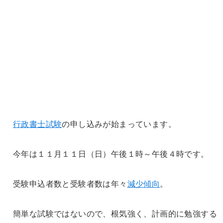
行政書士試験
の申し込みが始まっています。
今年は１１月１１日（日）午後１時～午後４時です。
受験申込者数と受験者数は年々
減少傾向
。
簡単な試験ではないので、根気強く、計画的に勉強する