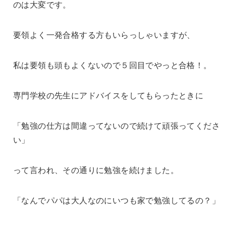
のは大変です。
要領よく一発合格する方もいらっしゃいますが、
私は要領も頭もよくないので５回目でやっと合格！。
専門学校の先生にアドバイスをしてもらったときに
「勉強の仕方は間違ってないので続けて頑張ってくださ
い」
って言われ、その通りに勉強を続けました。
「なんでパパは大人なのにいつも家で勉強してるの？」