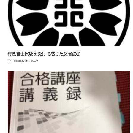
行政書士試験を受けて感じた反省点①
February 24, 2019