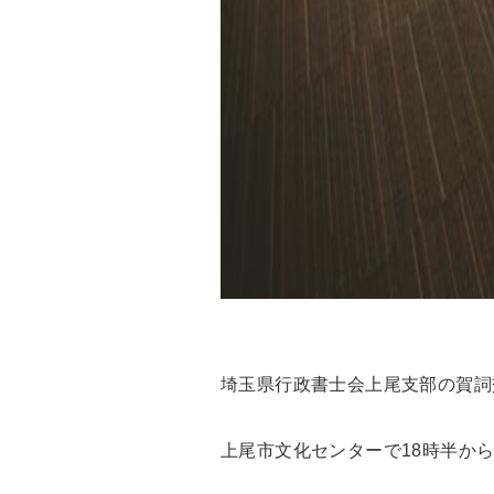
埼玉県行政書士会上尾支部の賀詞
上尾市文化センターで18時半か