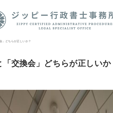
会」どちらが正しいか？
と「交換会」どちらが正しいか