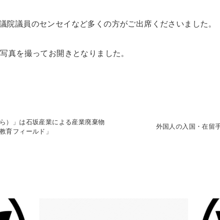
議院議員のセンセイなど多くの方がご出席くださいました。
合写真を撮ってお開きとなりました。
ら）」は石坂産業による産業廃棄物
外国人の入国・在留
教育フィールド」