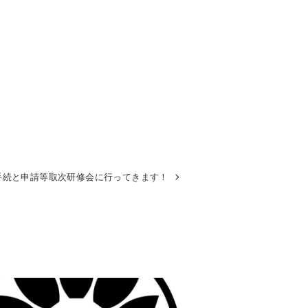
手続と申請等取次研修会に行ってきます！