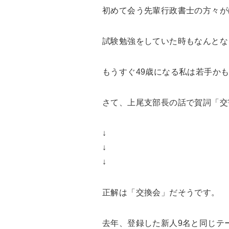
初めて会う先輩行政書士の方々が
試験勉強をしていた時もなんとな
もうすぐ49歳になる私は若手か
さて、上尾支部長の話で賀詞「交
↓
↓
↓
正解は「交換会」だそうです。
去年、登録した新人9名と同じテ