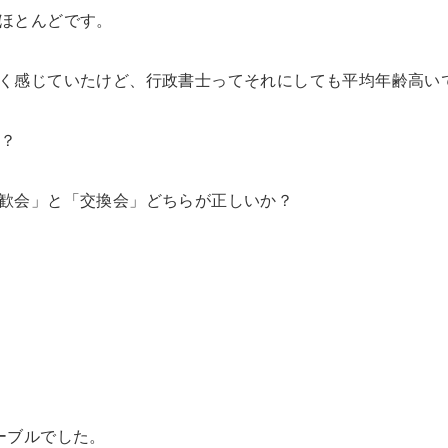
ほとんどです。
く感じていたけど、行政書士ってそれにしても平均年齢高い
も？
歓会」と「交換会」どちらが正しいか？
ーブルでした。